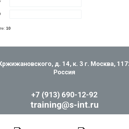
 Кржижановского, д. 14, к. 3 г. Москва, 117
Россия
+7 (913) 690-12-92
training@s-int.ru